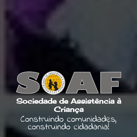
Sociedade de Assistência à
Criança
Construindo comunidades,
construindo cidadania!