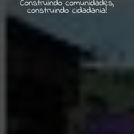
Construindo comunidades,
construindo cidadania!