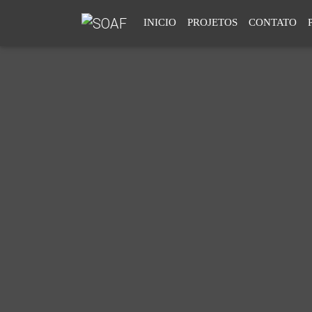
INICIO
PROJETOS
CONTATO