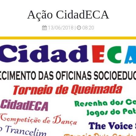
Ação CidadECA
13/06/2018 |
08:20