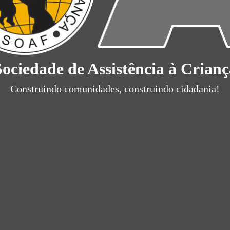
Sociedade de Assistência à Crianç
Construindo comunidades, construindo cidadania!