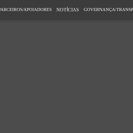
PARCEIROS/APOIADORES
NOTÍCIAS
GOVERNANÇA/TRANSP