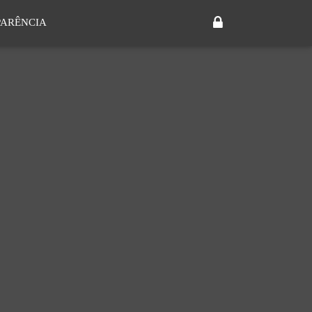
ARÊNCIA