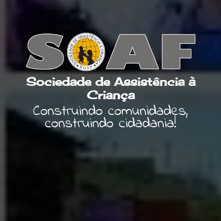
Sociedade de Assistência à
Criança
Construindo comunidades,
construindo cidadania!