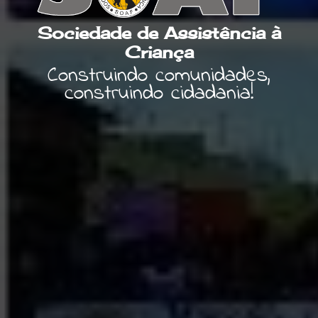
Sociedade de Assistência à
Criança
Construindo comunidades,
construindo cidadania!