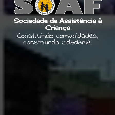
Sociedade de Assistência à
Criança
Construindo comunidades,
construindo cidadania!