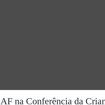
AF na Conferência da Crian