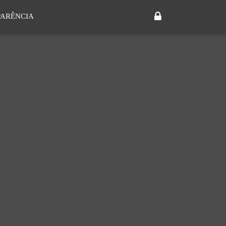
ARÊNCIA