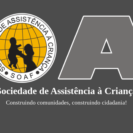
Sociedade de Assistência à Crianç
Construindo comunidades, construindo cidadania!