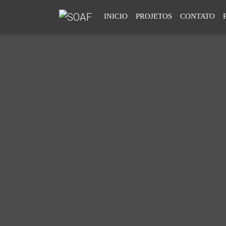
INICIO
PROJETOS
CONTATO