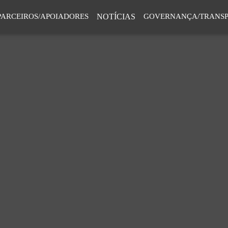
PARCEIROS/APOIADORES
NOTÍCIAS
GOVERNANÇA/TRANSP