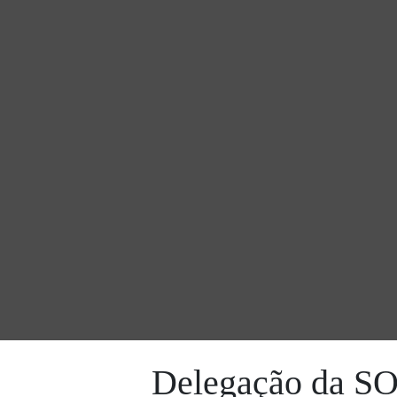
Delegação da SO