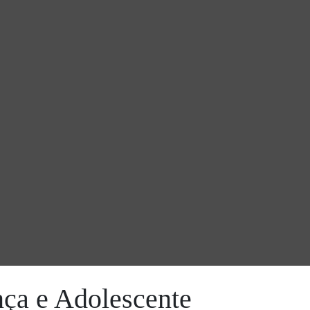
ça e Adolescente