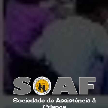
Sociedade de Assistência à
Criança