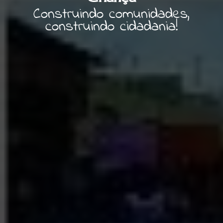
Construindo comunidades,
construindo cidadania!