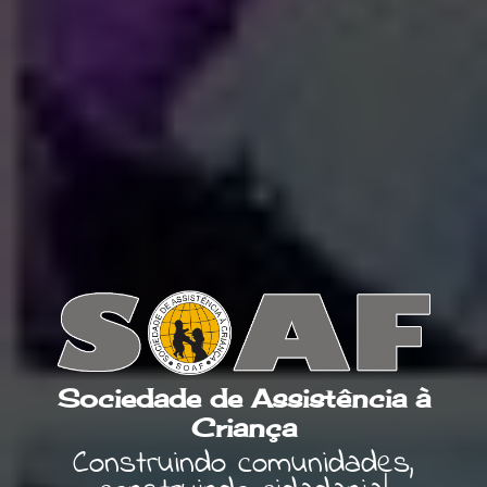
Sociedade de Assistência à
Criança
Construindo comunidades,